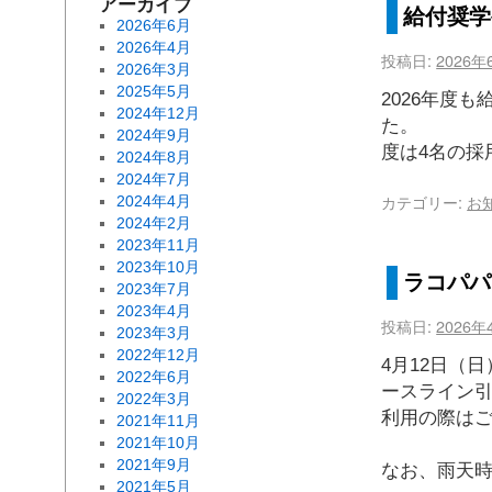
アーカイブ
給付奨学
2026年6月
2026年4月
投稿日:
2026年
2026年3月
2025年5月
2026年度
2024年12月
た。 
2024年9月
度は4名の採
2024年8月
2024年7月
カテゴリー:
お
2024年4月
2024年2月
2023年11月
2023年10月
ラコパパ
2023年7月
2023年4月
投稿日:
2026年
2023年3月
2022年12月
4月12日（
2022年6月
ースライン
2022年3月
利用の際は
2021年11月
2021年10月
2021年9月
なお、雨天時
2021年5月