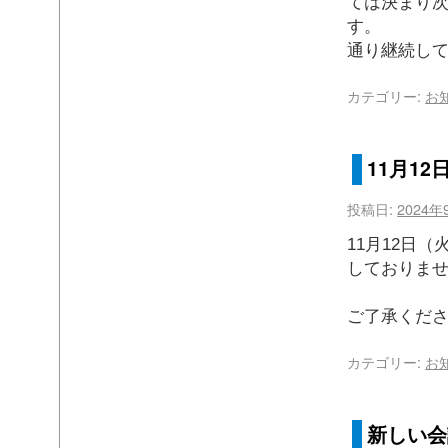
ては決まり
す。 
通り継続し
カテゴリー:
お
11月1
投稿日:
2024年
11月12日
しておりま
ご了承くだ
カテゴリー:
お
新しい会