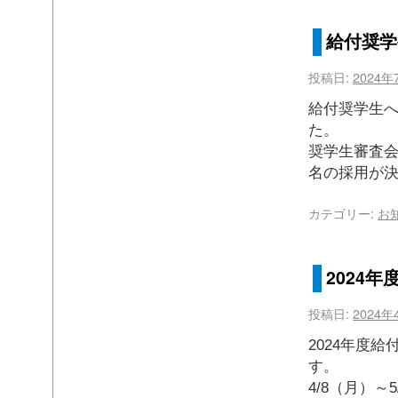
給付奨学
投稿日:
2024年
給付奨学生
た。
奨学生審査
名の採用が
カテゴリー:
お
2024
投稿日:
2024年
2024年度
す
4/8（月）～