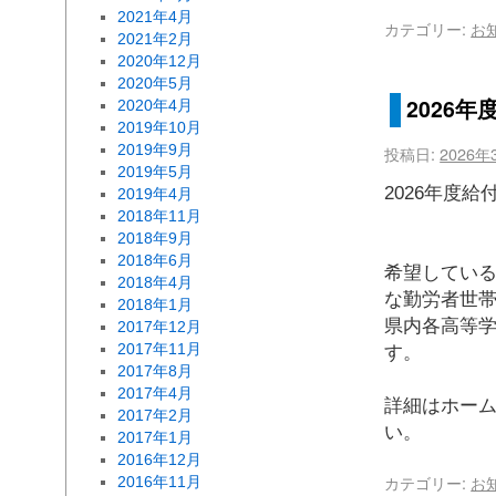
2021年4月
カテゴリー:
お
2021年2月
2020年12月
2020年5月
2026
2020年4月
2019年10月
2019年9月
投稿日:
2026年
2019年5月
202
2019年4月
2018年11月
募集期間
2018年9月
福島県
2018年6月
希望している
2018年4月
な勤労
2018年1月
県内各高等
2017年12月
2017年11月
す。
2017年8月
2017年4月
詳細はホー
2017年2月
い。
2017年1月
2016年12月
カテゴリー:
お
2016年11月