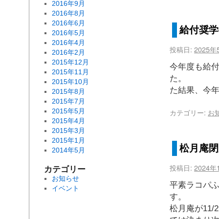
2016年9月
2016年8月
2016年6月
給付奨学
2016年5月
2016年4月
投稿日:
2025年
2016年2月
2015年12月
今年度も給
2015年11月
た。 
2015年10月
た結果、今年
2015年8月
2015年7月
2015年5月
カテゴリー:
お
2015年4月
2015年3月
2015年1月
松月庵閉
2014年5月
投稿日:
2024年
カテゴリー
お知らせ
平素ラコパ
イベント
す。 
松月庵が11