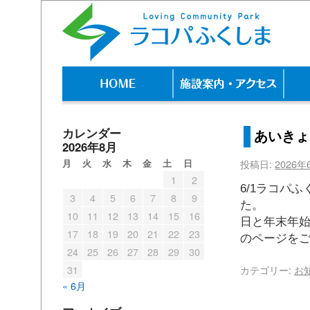
カレンダー
あいきょ
2026年8月
月
火
水
木
金
土
日
投稿日:
2026年
1
2
6/1ラコパ
3
4
5
6
7
8
9
た。 営
10
11
12
13
14
15
16
日と年末
17
18
19
20
21
22
23
のページを
24
25
26
27
28
29
30
31
カテゴリー:
お
« 6月