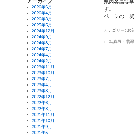
アーカイブ
県内各高等
2026年6月
す
2026年4月
ページの「
2026年3月
2025年5月
カテゴリー:
お
2024年12月
2024年9月
←
写真展～翡翠
2024年8月
2024年7月
2024年4月
2024年2月
2023年11月
2023年10月
2023年7月
2023年4月
2023年3月
2022年12月
2022年6月
2022年3月
2021年11月
2021年10月
2021年9月
2021年5月