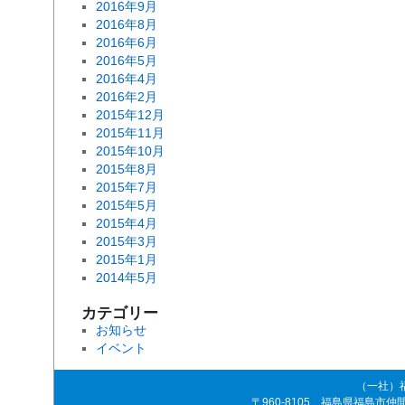
2016年9月
2016年8月
2016年6月
2016年5月
2016年4月
2016年2月
2015年12月
2015年11月
2015年10月
2015年8月
2015年7月
2015年5月
2015年4月
2015年3月
2015年1月
2014年5月
カテゴリー
お知らせ
イベント
（一社）
〒960-8105 福島県福島市仲間町4-8