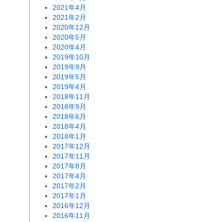
2021年4月
2021年2月
2020年12月
2020年5月
2020年4月
2019年10月
2019年9月
2019年5月
2019年4月
2018年11月
2018年9月
2018年6月
2018年4月
2018年1月
2017年12月
2017年11月
2017年8月
2017年4月
2017年2月
2017年1月
2016年12月
2016年11月