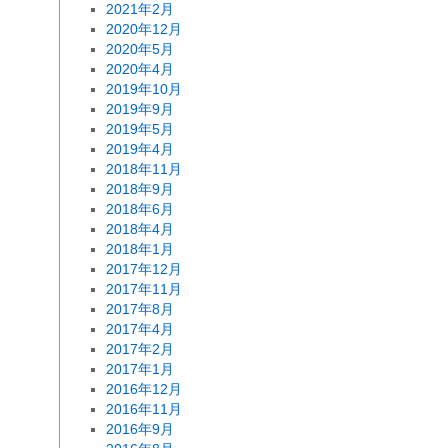
2021年2月
2020年12月
2020年5月
2020年4月
2019年10月
2019年9月
2019年5月
2019年4月
2018年11月
2018年9月
2018年6月
2018年4月
2018年1月
2017年12月
2017年11月
2017年8月
2017年4月
2017年2月
2017年1月
2016年12月
2016年11月
2016年9月