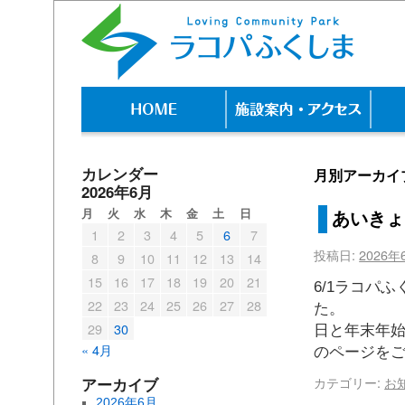
カレンダー
月別アーカイ
2026年6月
月
火
水
木
金
土
日
あいきょ
1
2
3
4
5
6
7
投稿日:
2026年
8
9
10
11
12
13
14
15
16
17
18
19
20
21
6/1ラコパ
22
23
24
25
26
27
28
た。 営
29
30
日と年末
« 4月
のページを
カテゴリー:
お
アーカイブ
2026年6月