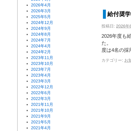
2026年4月
2026年3月
給付奨学
2025年5月
2024年12月
投稿日:
2026年
2024年9月
2024年8月
2026年度
2024年7月
た。 
2024年4月
度は4名の採
2024年2月
2023年11月
カテゴリー:
お
2023年10月
2023年7月
2023年4月
2023年3月
2022年12月
2022年6月
2022年3月
2021年11月
2021年10月
2021年9月
2021年5月
2021年4月