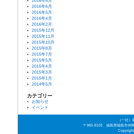
2016年8月
2016年6月
2016年5月
2016年4月
2016年2月
2015年12月
2015年11月
2015年10月
2015年8月
2015年7月
2015年5月
2015年4月
2015年3月
2015年1月
2014年5月
カテゴリー
お知らせ
イベント
（一社）
〒960-8105 福島県福島市仲間町4-8
Copyrigh