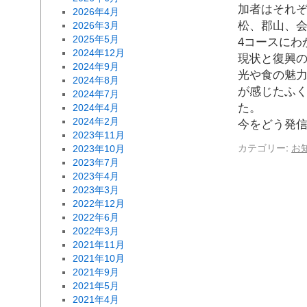
加者はそれ
2026年4月
松、郡山、
2026年3月
2025年5月
4コースにわ
2024年12月
現状と復興
2024年9月
光や食の魅
2024年8月
が感じたふ
2024年7月
た。 
2024年4月
2024年2月
今をどう発
2023年11月
カテゴリー:
お
2023年10月
2023年7月
2023年4月
2023年3月
2022年12月
2022年6月
2022年3月
2021年11月
2021年10月
2021年9月
2021年5月
2021年4月