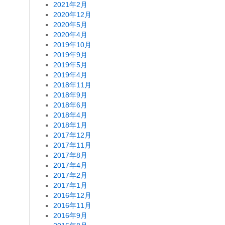
2021年2月
2020年12月
2020年5月
2020年4月
2019年10月
2019年9月
2019年5月
2019年4月
2018年11月
2018年9月
2018年6月
2018年4月
2018年1月
2017年12月
2017年11月
2017年8月
2017年4月
2017年2月
2017年1月
2016年12月
2016年11月
2016年9月