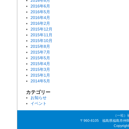
2016年8月
2016年6月
2016年5月
2016年4月
2016年2月
2015年12月
2015年11月
2015年10月
2015年8月
2015年7月
2015年5月
2015年4月
2015年3月
2015年1月
2014年5月
カテゴリー
お知らせ
イベント
（一社）
〒960-8105 福島県福島市仲間町4-8
Copyrigh