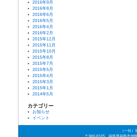
2016年9月
2016年8月
2016年6月
2016年5月
2016年4月
2016年2月
2015年12月
2015年11月
2015年10月
2015年8月
2015年7月
2015年5月
2015年4月
2015年3月
2015年1月
2014年5月
カテゴリー
お知らせ
イベント
（一社）
〒960-8105 福島県福島市仲間町4-8