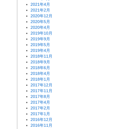
2021年4月
2021年2月
2020年12月
2020年5月
2020年4月
2019年10月
2019年9月
2019年5月
2019年4月
2018年11月
2018年9月
2018年6月
2018年4月
2018年1月
2017年12月
2017年11月
2017年8月
2017年4月
2017年2月
2017年1月
2016年12月
2016年11月