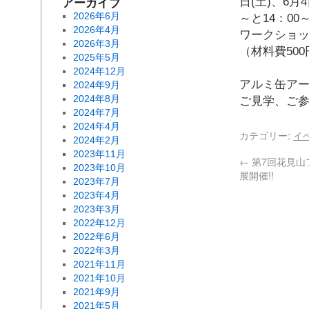
アーカイブ
日(土)、6月4
2026年6月
～と14：0
2026年4月
ワークショ
2026年3月
（材料費50
2025年5月
2024年12月
アルミ缶ア
2024年9月
2024年8月
ご見学、ご
2024年7月
2024年4月
カテゴリー:
イ
2024年2月
2023年11月
←
第7回花見山
2023年10月
展開催!!
2023年7月
2023年4月
2023年3月
2022年12月
2022年6月
2022年3月
2021年11月
2021年10月
2021年9月
2021年5月