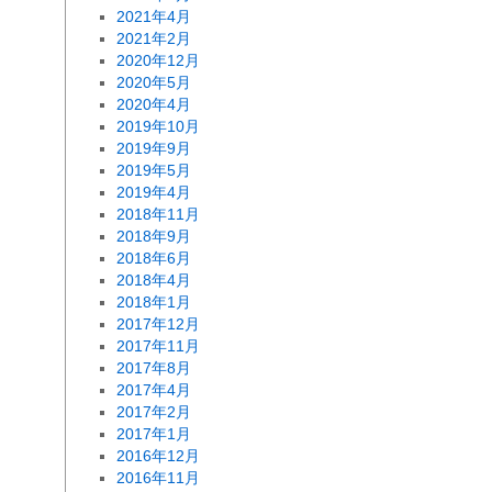
2021年4月
2021年2月
2020年12月
2020年5月
2020年4月
2019年10月
2019年9月
2019年5月
2019年4月
2018年11月
2018年9月
2018年6月
2018年4月
2018年1月
2017年12月
2017年11月
2017年8月
2017年4月
2017年2月
2017年1月
2016年12月
2016年11月