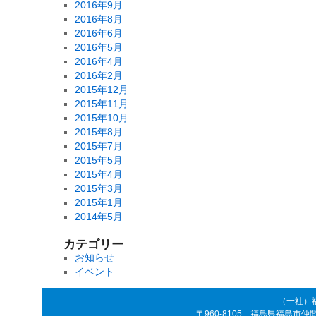
2016年9月
2016年8月
2016年6月
2016年5月
2016年4月
2016年2月
2015年12月
2015年11月
2015年10月
2015年8月
2015年7月
2015年5月
2015年4月
2015年3月
2015年1月
2014年5月
カテゴリー
お知らせ
イベント
（一社）
〒960-8105 福島県福島市仲間町4-8