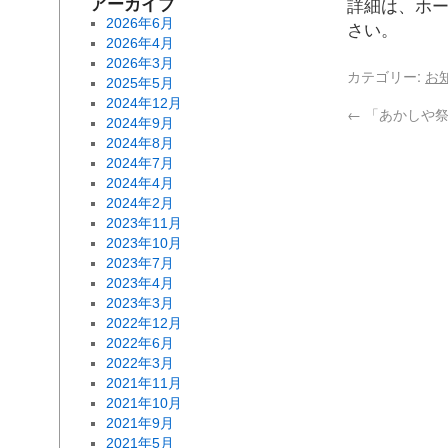
アーカイブ
詳細は、ホ
2026年6月
さい。
2026年4月
2026年3月
カテゴリー:
お
2025年5月
2024年12月
←
「あかしや祭
2024年9月
2024年8月
2024年7月
2024年4月
2024年2月
2023年11月
2023年10月
2023年7月
2023年4月
2023年3月
2022年12月
2022年6月
2022年3月
2021年11月
2021年10月
2021年9月
2021年5月