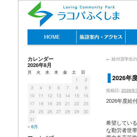
カレンダー
←
給付奨学生の
2026年8月
月
火
水
木
金
土
日
2026
1
2
3
4
5
6
7
8
9
投稿日:
2026年
10
11
12
13
14
15
16
202
17
18
19
20
21
22
23
募集期間
24
25
26
27
28
29
30
福島県
31
希望している
« 6月
な勤労