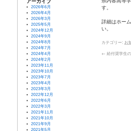
アーカイブ
県内各高等
2026年6月
す。
2026年4月
2026年3月
詳細はホー
2025年5月
い。
2024年12月
2024年9月
カテゴリー:
お
2024年8月
2024年7月
←
給付奨学生の
2024年4月
2024年2月
2023年11月
2023年10月
2023年7月
2023年4月
2023年3月
2022年12月
2022年6月
2022年3月
2021年11月
2021年10月
2021年9月
2021年5月