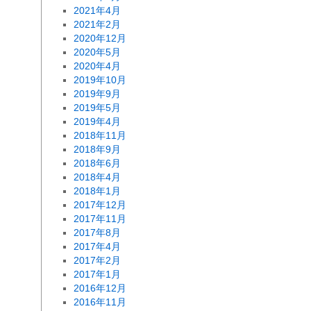
2021年4月
2021年2月
2020年12月
2020年5月
2020年4月
2019年10月
2019年9月
2019年5月
2019年4月
2018年11月
2018年9月
2018年6月
2018年4月
2018年1月
2017年12月
2017年11月
2017年8月
2017年4月
2017年2月
2017年1月
2016年12月
2016年11月