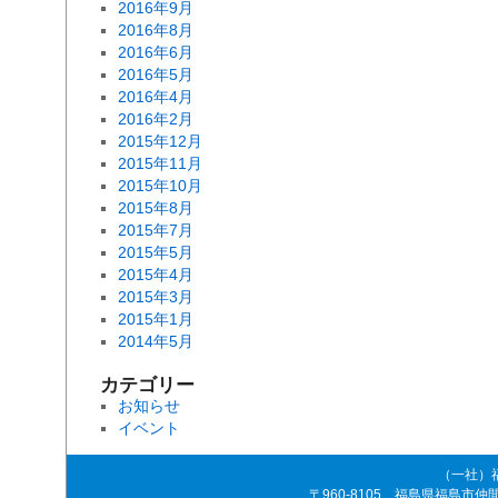
2016年9月
2016年8月
2016年6月
2016年5月
2016年4月
2016年2月
2015年12月
2015年11月
2015年10月
2015年8月
2015年7月
2015年5月
2015年4月
2015年3月
2015年1月
2014年5月
カテゴリー
お知らせ
イベント
（一社）
〒960-8105 福島県福島市仲間町4-8